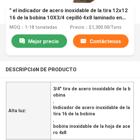
” el indicador de acero inoxidable de la tira 12x12
16 de la bobina 10X3/4 cepilló 4x8 laminado en
caliente
MOQ：1-18 toneladas
Precio：$1,300.00/Tons
Mejor precio
Contáctenos
DESCRIPCIóN DE PRODUCTO
3/4" tira de acero inoxidable de la b
obina
,
Indicador de acero inoxidable de la
Alta luz:
tira 16 de la bobina
,
bobina inoxidable de la hoja de ace
ro 4x8