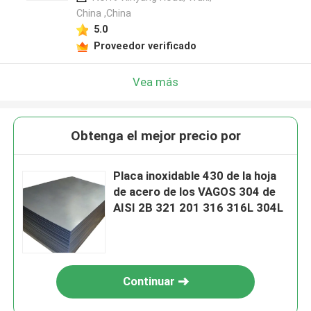
China ,China
5.0
Proveedor verificado
Vea más
Obtenga el mejor precio por
Placa inoxidable 430 de la hoja
de acero de los VAGOS 304 de
AISI 2B 321 201 316 316L 304L
Continuar