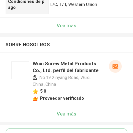
Condiciones de p
L/C, T/T, Western Union
ago
Vea más
SOBRE NOSOTROS
Wuxi Screw Metal Products
Co., Ltd. perfil del fabricante
No.19 Xinyang Road, Wuxi,
China ,China
5.0
Proveedor verificado
Vea más