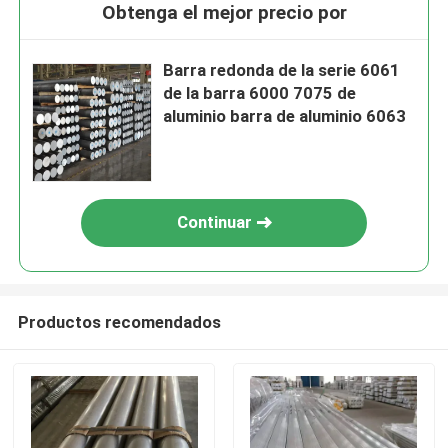
Obtenga el mejor precio por
Barra redonda de la serie 6061
de la barra 6000 7075 de
aluminio barra de aluminio 6063
Continuar
Productos recomendados